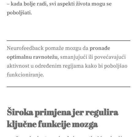
–
kada bolje radi, svi aspekti života mogu se
poboljšati
.
Neurofeedback pomaže mozgu da
pronađe
optimalnu ravnotežu
, smanjujući ili povećavajući
aktivnost u određenim regijama kako bi poboljšao
funkcioniranje.
Široka primjena jer regulira
ključne funkcije mozga