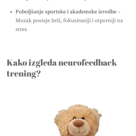
Poboljšanje sportske i akademske izvedbe
–
Mozak postaje brži, fokusiraniji i otporniji na
stres
Kako izgleda neurofeedback
trening?