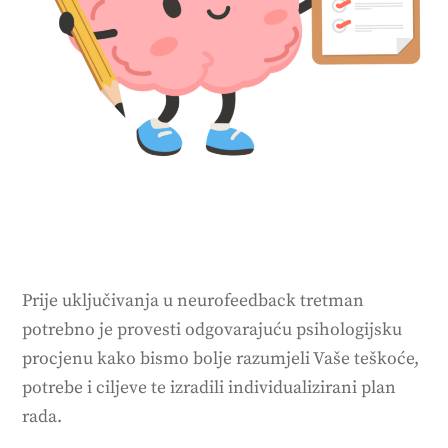
Prije uključivanja u neurofeedback tretman
potrebno je provesti odgovarajuću psihologijsku
procjenu kako bismo bolje razumjeli Vaše teškoće,
potrebe i ciljeve te izradili individualizirani plan
rada.