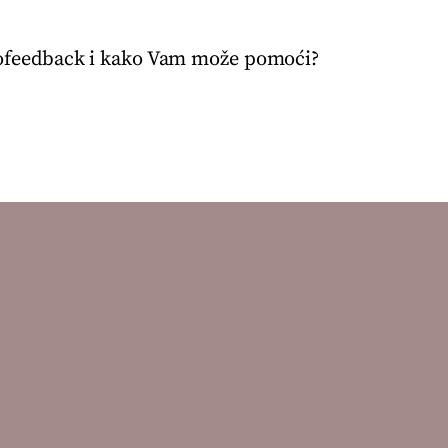
rofeedback i kako Vam može pomoći?