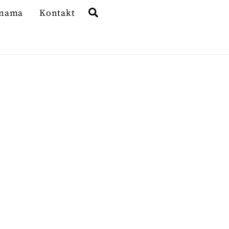
Search
 nama
Kontakt