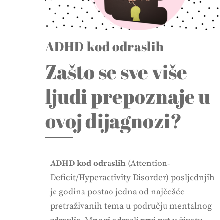
ADHD kod odraslih
Zašto se sve više
ljudi prepoznaje u
ovoj dijagnozi?
ADHD kod odraslih
(Attention-
Deficit/Hyperactivity Disorder) posljednjih
je godina postao jedna od najčešće
pretraživanih tema u području mentalnog