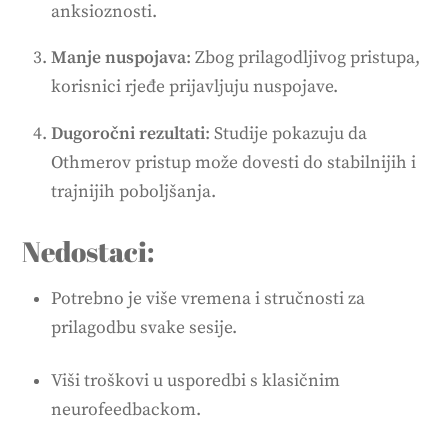
anksioznosti.
Manje nuspojava
: Zbog prilagodljivog pristupa,
korisnici rjeđe prijavljuju nuspojave.
Dugoročni rezultati
: Studije pokazuju da
Othmerov pristup može dovesti do stabilnijih i
trajnijih poboljšanja.
Nedostaci:
Potrebno je više vremena i stručnosti za
prilagodbu svake sesije.
Viši troškovi u usporedbi s klasičnim
neurofeedbackom.