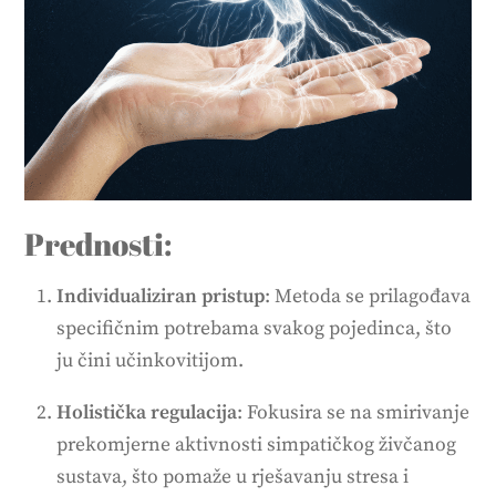
Prednosti:
Individualiziran pristup
: Metoda se prilagođava
specifičnim potrebama svakog pojedinca, što
ju čini učinkovitijom.
Holistička regulacija
: Fokusira se na smirivanje
prekomjerne aktivnosti simpatičkog živčanog
sustava, što pomaže u rješavanju stresa i