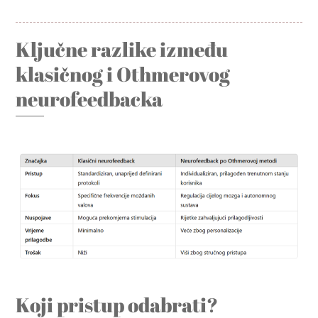
Ključne razlike između
klasičnog i Othmerovog
neurofeedbacka
Koji pristup odabrati?