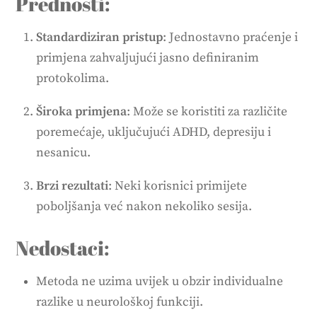
Prednosti:
Standardiziran pristup
: Jednostavno praćenje i
primjena zahvaljujući jasno definiranim
protokolima.
Široka primjena
: Može se koristiti za različite
poremećaje, uključujući ADHD, depresiju i
nesanicu.
Brzi rezultati
: Neki korisnici primijete
poboljšanja već nakon nekoliko sesija.
Nedostaci:
Metoda ne uzima uvijek u obzir individualne
razlike u neurološkoj funkciji.