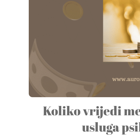
Koliko vrijedi me
usluga psi