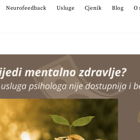
Neurofeedback
Usluge
Cjenik
Blog
O