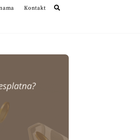
Search
 nama
Kontakt