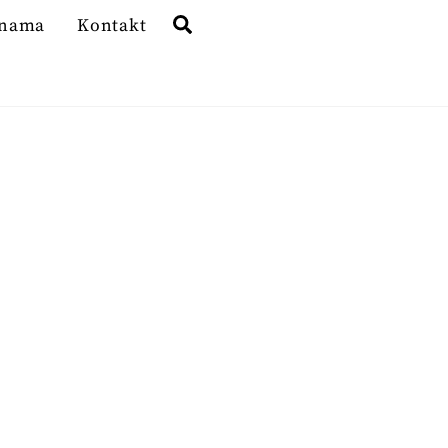
Search
 nama
Kontakt