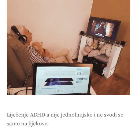
Liječenje ADHD-a nije jednolinijsko i ne svodi se
samo na lijekove.