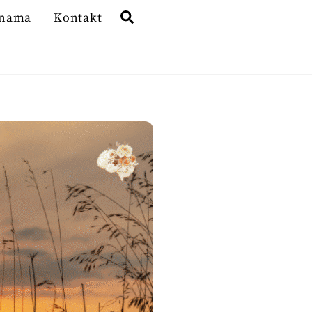
Search
 nama
Kontakt