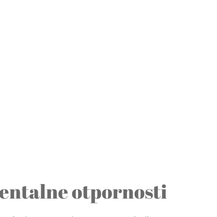
mentalne otpornosti