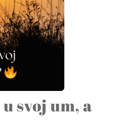
 u svoj um, a